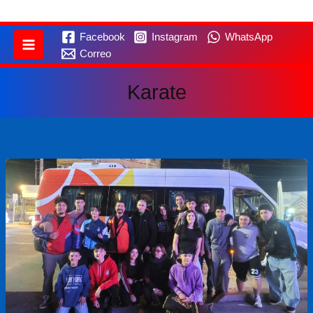
Facebook
Instagram
WhatsApp
Correo
Karate