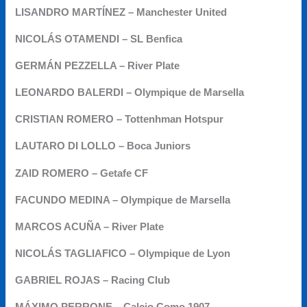
LISANDRO MARTÍNEZ – Manchester United
NICOLÁS OTAMENDI – SL Benfica
GERMÁN PEZZELLA – River Plate
LEONARDO BALERDI – Olympique de Marsella
CRISTIAN ROMERO – Tottenhman Hotspur
LAUTARO DI LOLLO – Boca Juniors
ZAID ROMERO – Getafe CF
FACUNDO MEDINA – Olympique de Marsella
MARCOS ACUÑA – River Plate
NICOLÁS TAGLIAFICO – Olympique de Lyon
GABRIEL ROJAS – Racing Club