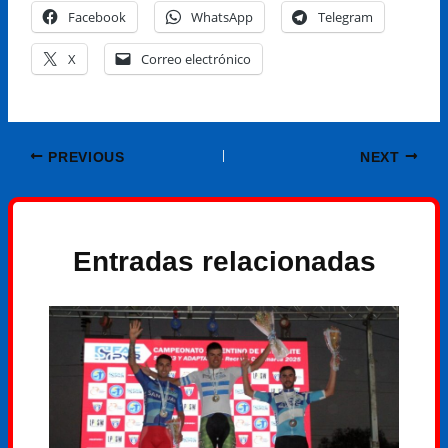
Facebook
WhatsApp
Telegram
X
Correo electrónico
PREVIOUS
NEXT
Entradas relacionadas