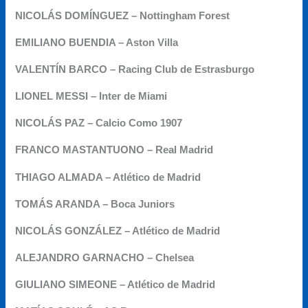
NICOLÁS DOMÍNGUEZ – Nottingham Forest
EMILIANO BUENDIA – Aston Villa
VALENTÍN BARCO – Racing Club de Estrasburgo
LIONEL MESSI – Inter de Miami
NICOLÁS PAZ – Calcio Como 1907
FRANCO MASTANTUONO – Real Madrid
THIAGO ALMADA – Atlético de Madrid
TOMÁS ARANDA – Boca Juniors
NICOLÁS GONZÁLEZ – Atlético de Madrid
ALEJANDRO GARNACHO – Chelsea
GIULIANO SIMEONE – Atlético de Madrid