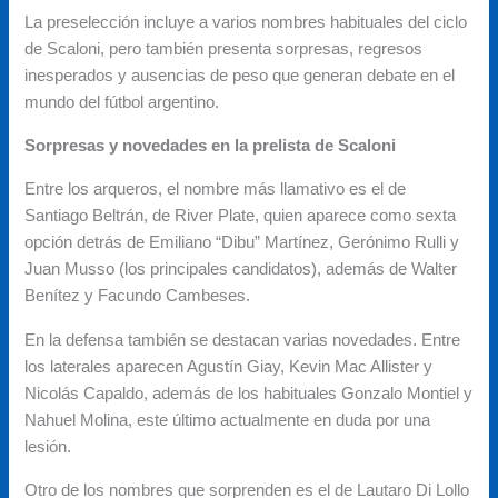
La preselección incluye a varios nombres habituales del ciclo
de Scaloni, pero también presenta sorpresas, regresos
inesperados y ausencias de peso que generan debate en el
mundo del fútbol argentino.
Sorpresas y novedades en la prelista de Scaloni
Entre los arqueros, el nombre más llamativo es el de
Santiago Beltrán, de River Plate, quien aparece como sexta
opción detrás de Emiliano “Dibu” Martínez, Gerónimo Rulli y
Juan Musso (los principales candidatos), además de Walter
Benítez y Facundo Cambeses.
En la defensa también se destacan varias novedades. Entre
los laterales aparecen Agustín Giay, Kevin Mac Allister y
Nicolás Capaldo, además de los habituales Gonzalo Montiel y
Nahuel Molina, este último actualmente en duda por una
lesión.
Otro de los nombres que sorprenden es el de Lautaro Di Lollo