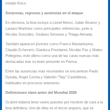
estado físico.
Sorpresas, regresos y ausencias en el ataque
En ofensiva, la lista incluye a Lionel Messi, Julián Álvarez y
Lautaro Martínez como principales referencias, junto a
Nicolás González, Giuliano Simeone y Thiago Almada.
También aparecen jóvenes como Franco Mastantuono,
Claudio Echeverri, Gianluca Prestianni, Nicolás Paz y Mateo
Pellegrino, este último como una de las caras nuevas más
destacadas tras su buen presente en Parma.
Entre las ausencias más resonantes se encuentran Paulo
Dybala, Ángel Correa y Valentín “Taty” Castellanos,
habituales en procesos anteriores.
Definiciones clave antes del Mundial 2026
Scaloni todavía tiene varios puestos por resolver de cara a la
lista definitiva. Uno de ellos es el tercer arquero, que se