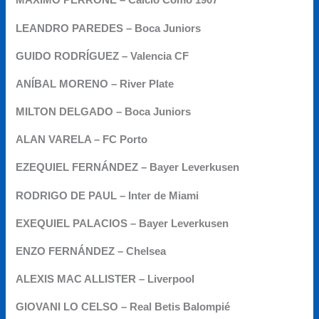
MÁXIMO PERRONE – Calcio Como 1907
LEANDRO PAREDES – Boca Juniors
GUIDO RODRÍGUEZ – Valencia CF
ANÍBAL MORENO – River Plate
MILTON DELGADO – Boca Juniors
ALAN VARELA – FC Porto
EZEQUIEL FERNÁNDEZ – Bayer Leverkusen
RODRIGO DE PAUL – Inter de Miami
EXEQUIEL PALACIOS – Bayer Leverkusen
ENZO FERNÁNDEZ – Chelsea
ALEXIS MAC ALLISTER – Liverpool
GIOVANI LO CELSO – Real Betis Balompié