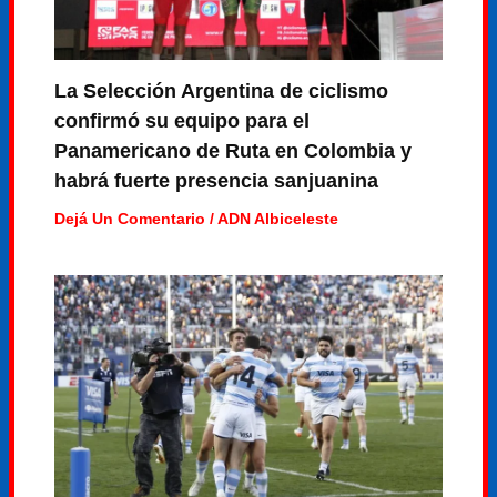
La Selección Argentina de ciclismo
confirmó su equipo para el
Panamericano de Ruta en Colombia y
habrá fuerte presencia sanjuanina
Dejá Un Comentario
/
ADN Albiceleste