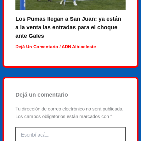
Los Pumas llegan a San Juan: ya están
a la venta las entradas para el choque
ante Gales
Dejá Un Comentario
/
ADN Albiceleste
Dejá un comentario
Tu dirección de correo electrónico no será publicada.
Los campos obligatorios están marcados con
*
Escribí
acá...