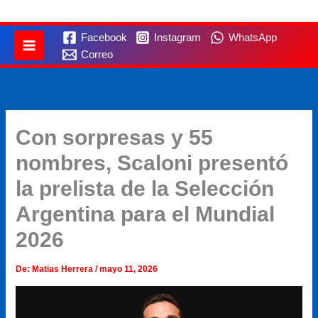
Facebook
Instagram
WhatsApp
Correo
Con sorpresas y 55
nombres, Scaloni presentó
la prelista de la Selección
Argentina para el Mundial
2026
De:
Matias Herrera
/
mayo 11, 2026