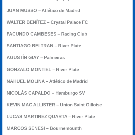
JUAN MUSSO – Atlético de Madrid
WALTER BENÍTEZ – Crystal Palace FC
FACUNDO CAMBESES – Racing Club
SANTIAGO BELTRAN – River Plate
AGUSTÍN GIAY – Palmeiras
GONZALO MONTIEL – River Plate
NAHUEL MOLINA – Atlético de Madrid
NICOLÁS CAPALDO – Hamburgo SV
KEVIN MAC ALLISTER – Union Saint Gilloise
LUCAS MARTINEZ QUARTA – River Plate
MARCOS SENESI – Bournemounth