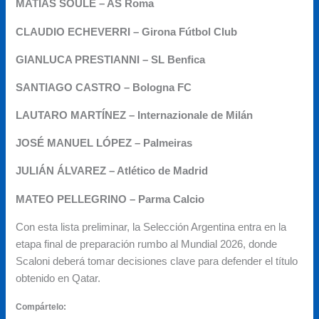
MATÍAS SOULÉ – AS Roma
CLAUDIO ECHEVERRI – Girona Fútbol Club
GIANLUCA PRESTIANNI – SL Benfica
SANTIAGO CASTRO – Bologna FC
LAUTARO MARTÍNEZ – Internazionale de Milán
JOSÉ MANUEL LÓPEZ – Palmeiras
JULIÁN ÁLVAREZ – Atlético de Madrid
MATEO PELLEGRINO – Parma Calcio
Con esta lista preliminar, la Selección Argentina entra en la
etapa final de preparación rumbo al Mundial 2026, donde
Scaloni deberá tomar decisiones clave para defender el título
obtenido en Qatar.
Compártelo: