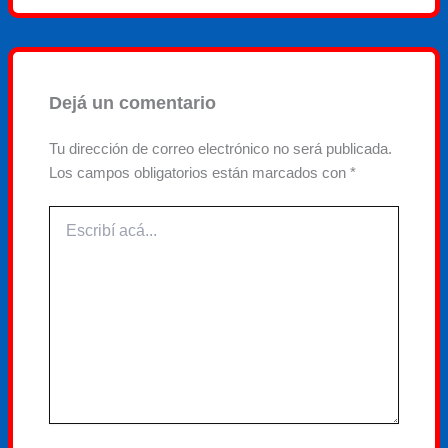
Dejá un comentario
Tu dirección de correo electrónico no será publicada.
Los campos obligatorios están marcados con
*
Escribí
acá...