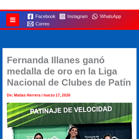
Facebook
Instagram
WhatsApp
Correo
Fernanda Illanes ganó
medalla de oro en la Liga
Nacional de Clubes de Patín
De:
Matias Herrera
/
marzo 17, 2026