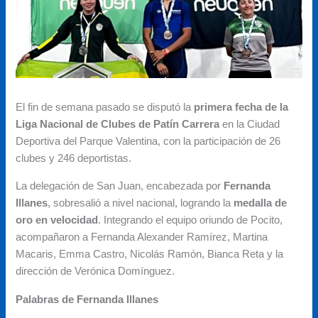
El fin de semana pasado se disputó la
primera fecha de la
Liga Nacional de Clubes de Patín Carrera
en la Ciudad
Deportiva del Parque Valentina, con la participación de 26
clubes y 246 deportistas.
La delegación de San Juan, encabezada por
Fernanda
Illanes
, sobresalió a nivel nacional, logrando la
medalla de
oro en velocidad
. Integrando el equipo oriundo de Pocito,
acompañaron a Fernanda Alexander Ramírez, Martina
Macaris, Emma Castro, Nicolás Ramón, Bianca Reta y la
dirección de Verónica Domínguez.
Palabras de Fernanda Illanes