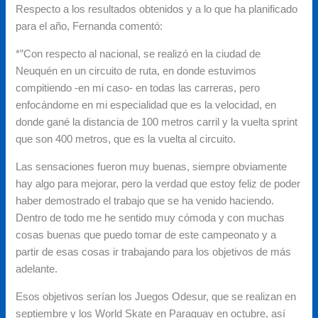
Respecto a los resultados obtenidos y a lo que ha planificado
para el año, Fernanda comentó:
*”Con respecto al nacional, se realizó en la ciudad de
Neuquén en un circuito de ruta, en donde estuvimos
compitiendo -en mi caso- en todas las carreras, pero
enfocándome en mi especialidad que es la velocidad, en
donde gané la distancia de 100 metros carril y la vuelta sprint
que son 400 metros, que es la vuelta al circuito.
Las sensaciones fueron muy buenas, siempre obviamente
hay algo para mejorar, pero la verdad que estoy feliz de poder
haber demostrado el trabajo que se ha venido haciendo.
Dentro de todo me he sentido muy cómoda y con muchas
cosas buenas que puedo tomar de este campeonato y a
partir de esas cosas ir trabajando para los objetivos de más
adelante.
Esos objetivos serían los Juegos Odesur, que se realizan en
septiembre y los World Skate en Paraguay en octubre, así