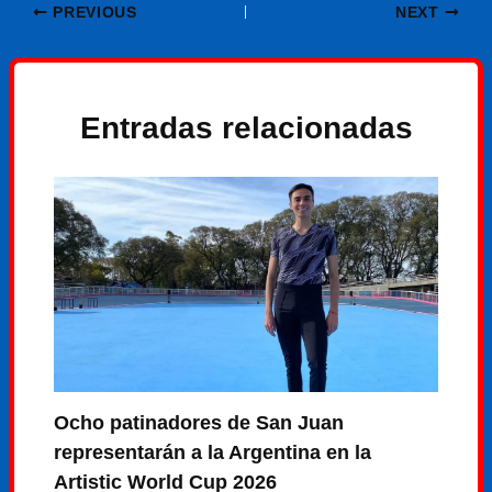
PREVIOUS
NEXT
Entradas relacionadas
Ocho patinadores de San Juan
representarán a la Argentina en la
Artistic World Cup 2026