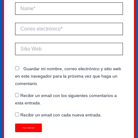
Name*
Correo
electrónico*
Sitio
Web
Guardar mi nombre, correo electrónico y sitio web
en este navegador para la próxima vez que haga un
comentario.
Recibir un email con los siguientes comentarios a
esta entrada.
Recibir un email con cada nueva entrada.