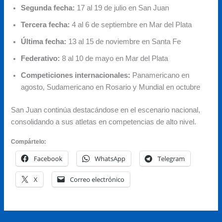
Segunda fecha:
17 al 19 de julio en San Juan
Tercera fecha:
4 al 6 de septiembre en Mar del Plata
Última fecha:
13 al 15 de noviembre en Santa Fe
Federativo:
8 al 10 de mayo en Mar del Plata
Competiciones internacionales:
Panamericano en
agosto, Sudamericano en Rosario y Mundial en octubre
San Juan continúa destacándose en el escenario nacional,
consolidando a sus atletas en competencias de alto nivel.
Compártelo:
Facebook
WhatsApp
Telegram
X
Correo electrónico