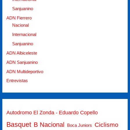
Sanjuanino
ADN Fierrero
Nacional
Internacional
Sanjuanino
ADN Albiceleste
ADN Sanjuanino
ADN Multideportivo
Entrevistas
Autodromo El Zonda - Eduardo Copello
Basquet
B Nacional
Ciclismo
Boca Juniors