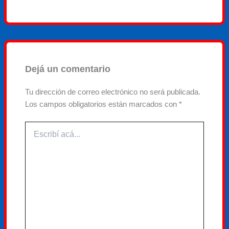
Dejá un comentario
Tu dirección de correo electrónico no será publicada.
Los campos obligatorios están marcados con
*
Escribí
acá...