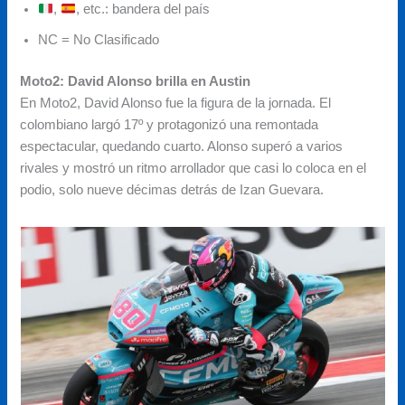
,
, etc.: bandera del país
NC = No Clasificado
Moto2: David Alonso brilla en Austin
En Moto2, David Alonso fue la figura de la jornada. El
colombiano largó 17º y protagonizó una remontada
espectacular, quedando cuarto. Alonso superó a varios
rivales y mostró un ritmo arrollador que casi lo coloca en el
podio, solo nueve décimas detrás de Izan Guevara.