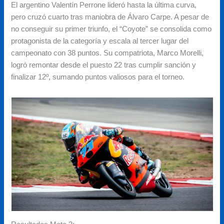
El argentino Valentín Perrone lideró hasta la última curva,
pero cruzó cuarto tras maniobra de Álvaro Carpe. A pesar de
no conseguir su primer triunfo, el “Coyote” se consolida como
protagonista de la categoría y escala al tercer lugar del
campeonato con 38 puntos. Su compatriota, Marco Morelli,
logró remontar desde el puesto 22 tras cumplir sanción y
finalizar 12º, sumando puntos valiosos para el torneo.