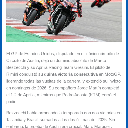
El GP de Estados Unidos, disputado en el icónico circuito de
Circuito de Austin, dejó un dominio absoluto de Marco
Bezzecchi y su Aprilia Racing Team Gresini. El piloto de
Rimini conquistó su
quinta victoria consecutiva
en MotoGP,
liderando todas las vueltas de la carrera, y extendió su invicto
en domingos de 2026. Su compañero Jorge Martín completó
el 1-2 de Aprilia, mientras que Pedro Acosta (KTM) cerró el
podio.
Bezzecchi había arrancado la temporada con dos victorias en
Tailandia y Brasil, sumadas a las dos últimas del 2025. Sin
embargo, la prueba de Austin era crucial: Marc Márquez,