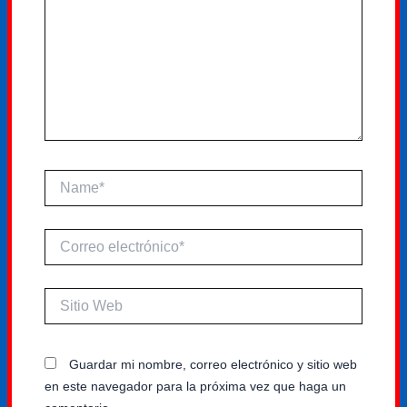
Name*
Correo
electrónico*
Sitio
Web
Guardar mi nombre, correo electrónico y sitio web
en este navegador para la próxima vez que haga un