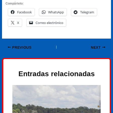
Compártelo:
Facebook
WhatsApp
Telegram
X
Correo electrónico
PREVIOUS
NEXT
Entradas relacionadas