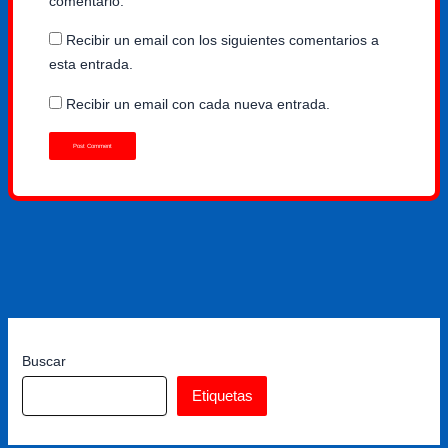
comentario.
Recibir un email con los siguientes comentarios a
esta entrada.
Recibir un email con cada nueva entrada.
Buscar
Etiquetas