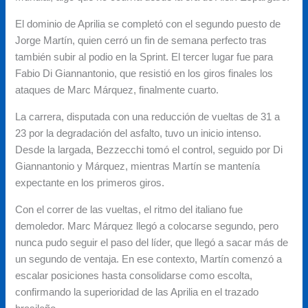
El dominio de Aprilia se completó con el segundo puesto de
Jorge Martín, quien cerró un fin de semana perfecto tras
también subir al podio en la Sprint. El tercer lugar fue para
Fabio Di Giannantonio, que resistió en los giros finales los
ataques de Marc Márquez, finalmente cuarto.
La carrera, disputada con una reducción de vueltas de 31 a
23 por la degradación del asfalto, tuvo un inicio intenso.
Desde la largada, Bezzecchi tomó el control, seguido por Di
Giannantonio y Márquez, mientras Martín se mantenía
expectante en los primeros giros.
Con el correr de las vueltas, el ritmo del italiano fue
demoledor. Marc Márquez llegó a colocarse segundo, pero
nunca pudo seguir el paso del líder, que llegó a sacar más de
un segundo de ventaja. En ese contexto, Martín comenzó a
escalar posiciones hasta consolidarse como escolta,
confirmando la superioridad de las Aprilia en el trazado