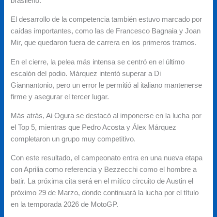
brasileño.
El desarrollo de la competencia también estuvo marcado por
caídas importantes, como las de Francesco Bagnaia y Joan
Mir, que quedaron fuera de carrera en los primeros tramos.
En el cierre, la pelea más intensa se centró en el último
escalón del podio. Márquez intentó superar a Di
Giannantonio, pero un error le permitió al italiano mantenerse
firme y asegurar el tercer lugar.
Más atrás, Ai Ogura se destacó al imponerse en la lucha por
el Top 5, mientras que Pedro Acosta y Álex Márquez
completaron un grupo muy competitivo.
Con este resultado, el campeonato entra en una nueva etapa
con Aprilia como referencia y Bezzecchi como el hombre a
batir. La próxima cita será en el mítico circuito de Austin el
próximo 29 de Marzo, donde continuará la lucha por el título
en la temporada 2026 de MotoGP.