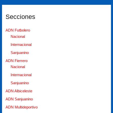
Secciones
ADN Futbolero
Nacional
Internacional
Sanjuanino
ADN Fierrero
Nacional
Internacional
Sanjuanino
ADN Albiceleste
ADN Sanjuanino
ADN Multideportivo