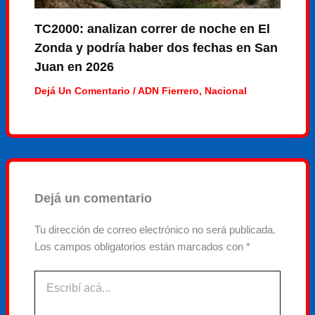
TC2000: analizan correr de noche en El
Zonda y podría haber dos fechas en San
Juan en 2026
Dejá Un Comentario
/
ADN Fierrero
,
Nacional
Dejá un comentario
Tu dirección de correo electrónico no será publicada.
Los campos obligatorios están marcados con
*
Escribí
acá...