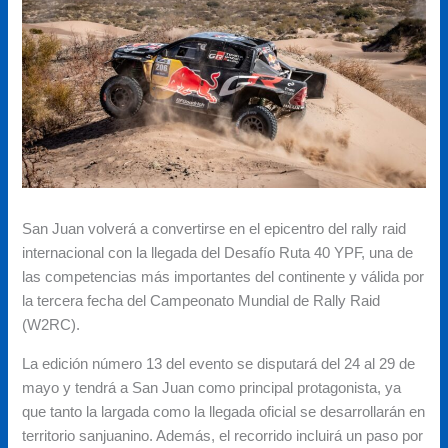
San Juan volverá a convertirse en el epicentro del rally raid
internacional con la llegada del Desafío Ruta 40 YPF, una de
las competencias más importantes del continente y válida por
la tercera fecha del Campeonato Mundial de Rally Raid
(W2RC).
La edición número 13 del evento se disputará del 24 al 29 de
mayo y tendrá a San Juan como principal protagonista, ya
que tanto la largada como la llegada oficial se desarrollarán en
territorio sanjuanino. Además, el recorrido incluirá un paso por