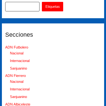
Etiquetas
Secciones
ADN Futbolero
Nacional
Internacional
Sanjuanino
ADN Fierrero
Nacional
Internacional
Sanjuanino
ADN Albiceleste