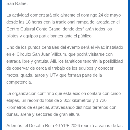
San Rafael.
La actividad comenzará oficialmente el domingo 24 de mayo
desde las 18 horas con la tradicional rampa de largada en el
Centro Cultural Conte Grand, donde desfilarán todos los
pilotos y equipos participantes ante el público.
Uno de los puntos centrales del evento será el vivac instalado
en el Circuito San Juan Villicum, que podrá visitarse con
entrada libre y gratuita. Allí, los fanáticos tendrán la posibilidad
de observar de cerca el trabajo de los equipos y conocer
motos, quads, autos y UTV que forman parte de la
competencia.
La organización confirmó que esta edición contará con cinco
etapas, un recorrido total de 2.993 kilómetros y 1.726
kilómetros de especial, atravesando distintos terrenos con
dunas, arena y sectores de gran altura.
Además, el Desafío Ruta 40 YPF 2026 reunirá a varias de las