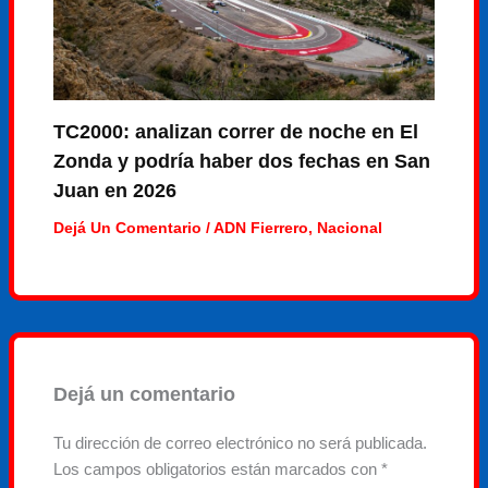
TC2000: analizan correr de noche en El
Zonda y podría haber dos fechas en San
Juan en 2026
Dejá Un Comentario
/
ADN Fierrero
,
Nacional
Dejá un comentario
Tu dirección de correo electrónico no será publicada.
Los campos obligatorios están marcados con
*