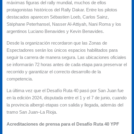
máximas figuras del rally mundial, muchos de ellos
protagonistas históricos del Rally Dakar. Entre los pilotos
destacados aparecen Sébastien Loeb, Carlos Sainz,
Stéphane Peterhansel, Nasser Al-Attiyah, Nani Roma y los
argentinos Luciano Benavides y Kevin Benavides.
Desde la organización recordaron que las Zonas de
Espectadores serán los únicos espacios habilitados para
seguir la carrera de manera segura. Las ubicaciones oficiales
se informarán 72 horas antes de cada etapa para preservar el
recorrido y garantizar el correcto desarrollo de la
competencia.
La última vez que el Desafío Ruta 40 pasó por San Juan fue
en la edición 2024, disputada entre el 1 y el 7 de junio, cuando
la provincia albergó etapas con salida y llegada, además del
tramo San Juan–La Rioja.
Acreditaciones de prensa para el Desafío Ruta 40 YPF