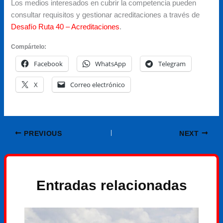
Los medios interesados en cubrir la competencia pueden
consultar requisitos y gestionar acreditaciones a través de
Desafío Ruta 40 – Acreditaciones
.
Compártelo:
Facebook
WhatsApp
Telegram
X
Correo electrónico
PREVIOUS
NEXT
Entradas relacionadas