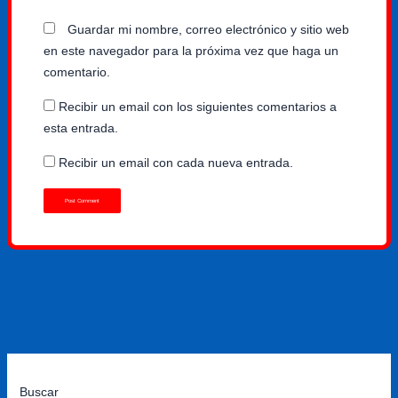
Guardar mi nombre, correo electrónico y sitio web
en este navegador para la próxima vez que haga un
comentario.
Recibir un email con los siguientes comentarios a
esta entrada.
Recibir un email con cada nueva entrada.
Buscar