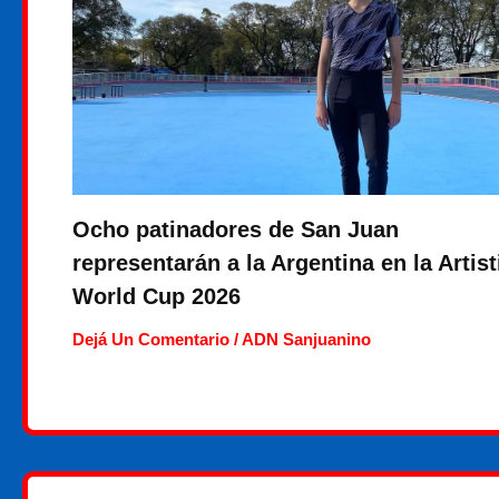
Ocho patinadores de San Juan
representarán a la Argentina en la Artist
World Cup 2026
Dejá Un Comentario
/
ADN Sanjuanino