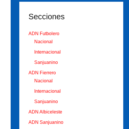
Secciones
ADN Futbolero
Nacional
Internacional
Sanjuanino
ADN Fierrero
Nacional
Internacional
Sanjuanino
ADN Albiceleste
ADN Sanjuanino