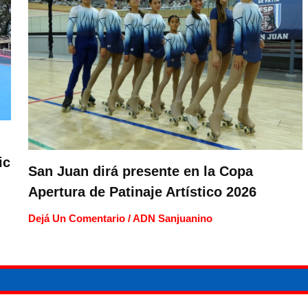
ic
San Juan dirá presente en la Copa
Apertura de Patinaje Artístico 2026
Dejá Un Comentario
/
ADN Sanjuanino