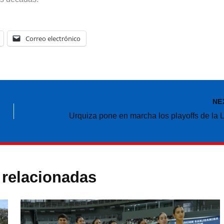
Correo electrónico
NE
 relacionadas