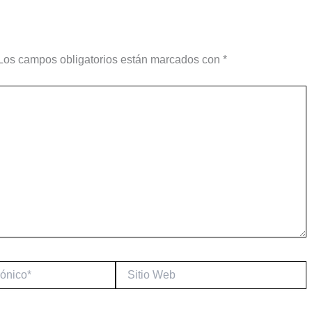
Los campos obligatorios están marcados con
*
Sitio
Web