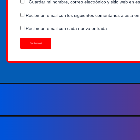
Guardar mi nombre, correo electrónico y sitio web en 
Recibir un email con los siguientes comentarios a esta en
Recibir un email con cada nueva entrada.