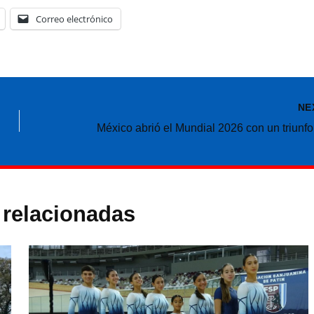
Correo electrónico
NE
 relacionadas