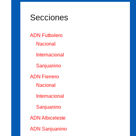
Secciones
ADN Futbolero
Nacional
Internacional
Sanjuanino
ADN Fierrero
Nacional
Internacional
Sanjuanino
ADN Albiceleste
ADN Sanjuanino