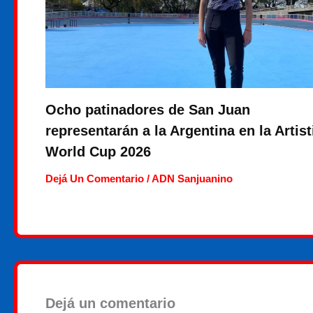
Ocho patinadores de San Juan
representarán a la Argentina en la Artist
World Cup 2026
Dejá Un Comentario
/
ADN Sanjuanino
Dejá un comentario