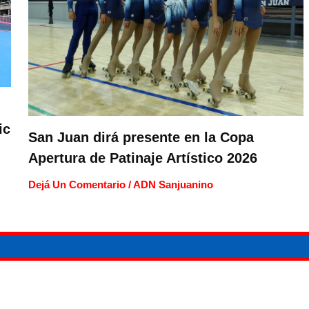
ic
San Juan dirá presente en la Copa
Apertura de Patinaje Artístico 2026
Dejá Un Comentario
/
ADN Sanjuanino