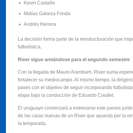
Kevin Castaño
Matías Galarza Fonda
Andrés Herrera
La decisión forma parte de la reestructuración que imp
futbolística.
River sigue armándose para el segundo semestre
Con la llegada de Mauro Arambarri, River suma experie
fortalecer su mediocampo. Al mismo tiempo, la dirigen
pases con el objetivo de seguir incorporando futbolista
etapa bajo la conducción de Eduardo Coudet.
El uruguayo comenzará a entrenarse este jueves junto
de las caras nuevas de un River que apuesta por la ren
la temporada.