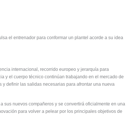
ulsa el entrenador para conformar un plantel acorde a su idea
ncia internacional, recorrido europeo y jerarquía para
cia y el cuerpo técnico continúan trabajando en el mercado de
s y definir las salidas necesarias para afrontar una nueva
 a sus nuevos compañeros y se convertirá oficialmente en una
ovación para volver a pelear por los principales objetivos de