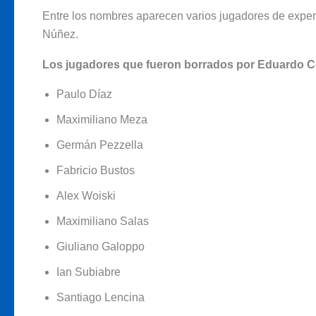
Entre los nombres aparecen varios jugadores de experi
Núñez.
Los jugadores que fueron borrados por Eduardo 
Paulo Díaz
Maximiliano Meza
Germán Pezzella
Fabricio Bustos
Alex Woiski
Maximiliano Salas
Giuliano Galoppo
Ian Subiabre
Santiago Lencina