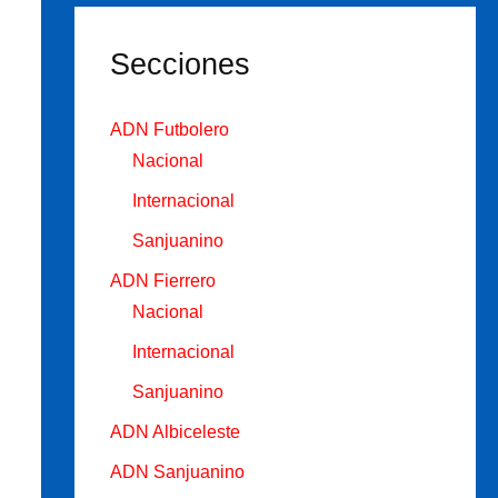
Secciones
ADN Futbolero
Nacional
Internacional
Sanjuanino
ADN Fierrero
Nacional
Internacional
Sanjuanino
ADN Albiceleste
ADN Sanjuanino