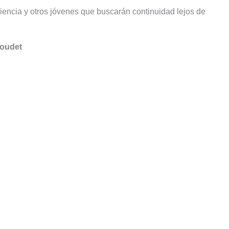
encia y otros jóvenes que buscarán continuidad lejos de
Coudet