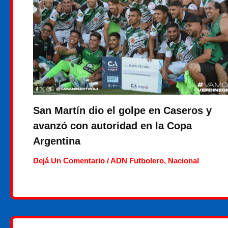
San Martín dio el golpe en Caseros y
avanzó con autoridad en la Copa
Argentina
Dejá Un Comentario
/
ADN Futbolero
,
Nacional