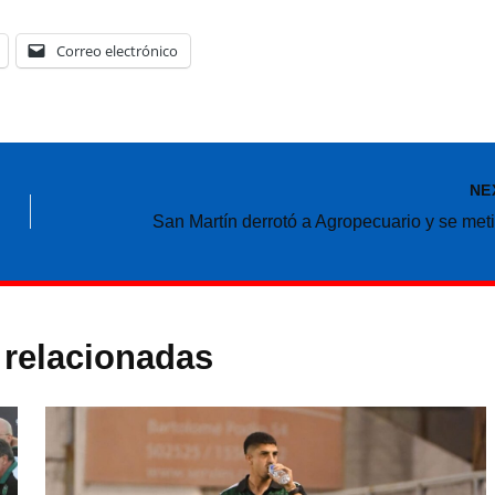
Correo electrónico
NE
 relacionadas