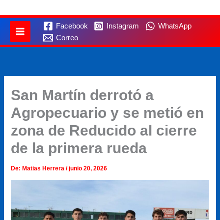
Facebook
Instagram
WhatsApp
Correo
San Martín derrotó a
Agropecuario y se metió en
zona de Reducido al cierre
de la primera rueda
De:
Matias Herrera
/
junio 20, 2026