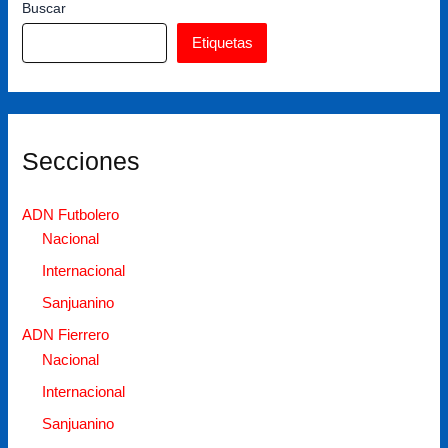
Buscar
Etiquetas
Secciones
ADN Futbolero
Nacional
Internacional
Sanjuanino
ADN Fierrero
Nacional
Internacional
Sanjuanino