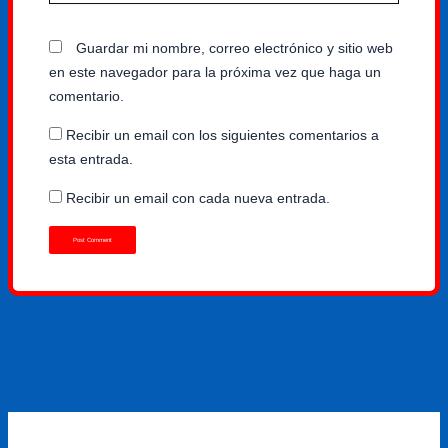
Guardar mi nombre, correo electrónico y sitio web
en este navegador para la próxima vez que haga un
comentario.
Recibir un email con los siguientes comentarios a
esta entrada.
Recibir un email con cada nueva entrada.