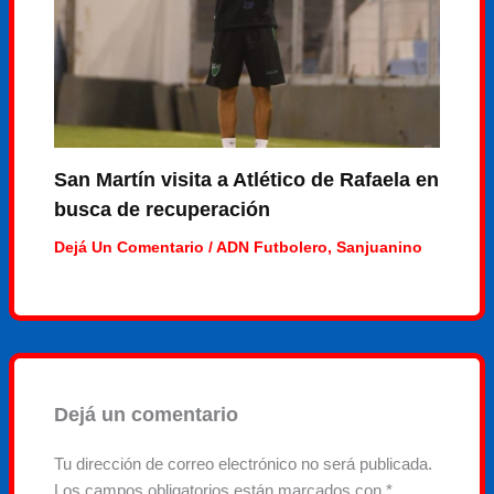
San Martín visita a Atlético de Rafaela en
busca de recuperación
Dejá Un Comentario
/
ADN Futbolero
,
Sanjuanino
Dejá un comentario
Tu dirección de correo electrónico no será publicada.
Los campos obligatorios están marcados con
*