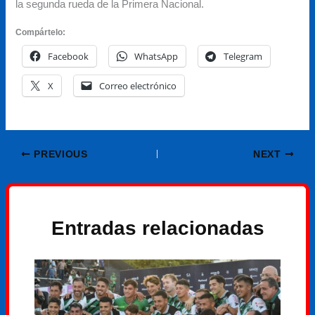
la segunda rueda de la Primera Nacional.
Compártelo:
Facebook
WhatsApp
Telegram
X
Correo electrónico
PREVIOUS
NEXT
Entradas relacionadas