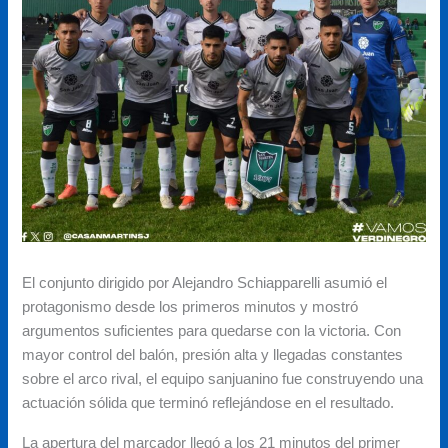
El conjunto dirigido por Alejandro Schiapparelli asumió el
protagonismo desde los primeros minutos y mostró
argumentos suficientes para quedarse con la victoria. Con
mayor control del balón, presión alta y llegadas constantes
sobre el arco rival, el equipo sanjuanino fue construyendo una
actuación sólida que terminó reflejándose en el resultado.
La apertura del marcador llegó a los 21 minutos del primer