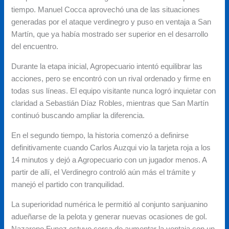
tiempo. Manuel Cocca aprovechó una de las situaciones
generadas por el ataque verdinegro y puso en ventaja a San
Martín, que ya había mostrado ser superior en el desarrollo
del encuentro.
Durante la etapa inicial, Agropecuario intentó equilibrar las
acciones, pero se encontró con un rival ordenado y firme en
todas sus líneas. El equipo visitante nunca logró inquietar con
claridad a Sebastián Díaz Robles, mientras que San Martín
continuó buscando ampliar la diferencia.
En el segundo tiempo, la historia comenzó a definirse
definitivamente cuando Carlos Auzqui vio la tarjeta roja a los
14 minutos y dejó a Agropecuario con un jugador menos. A
partir de allí, el Verdinegro controló aún más el trámite y
manejó el partido con tranquilidad.
La superioridad numérica le permitió al conjunto sanjuanino
adueñarse de la pelota y generar nuevas ocasiones de gol.