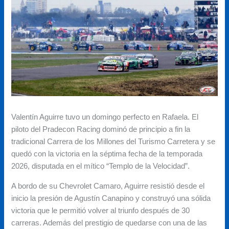
Valentín Aguirre tuvo un domingo perfecto en Rafaela. El
piloto del Pradecon Racing dominó de principio a fin la
tradicional Carrera de los Millones del Turismo Carretera y se
quedó con la victoria en la séptima fecha de la temporada
2026, disputada en el mítico “Templo de la Velocidad”.
A bordo de su Chevrolet Camaro, Aguirre resistió desde el
inicio la presión de Agustín Canapino y construyó una sólida
victoria que le permitió volver al triunfo después de 30
carreras. Además del prestigio de quedarse con una de las