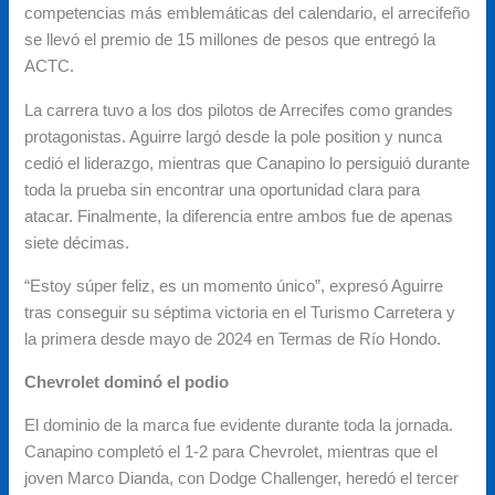
competencias más emblemáticas del calendario, el arrecifeño
se llevó el premio de 15 millones de pesos que entregó la
ACTC.
La carrera tuvo a los dos pilotos de Arrecifes como grandes
protagonistas. Aguirre largó desde la pole position y nunca
cedió el liderazgo, mientras que Canapino lo persiguió durante
toda la prueba sin encontrar una oportunidad clara para
atacar. Finalmente, la diferencia entre ambos fue de apenas
siete décimas.
“Estoy súper feliz, es un momento único”, expresó Aguirre
tras conseguir su séptima victoria en el Turismo Carretera y
la primera desde mayo de 2024 en Termas de Río Hondo.
Chevrolet dominó el podio
El dominio de la marca fue evidente durante toda la jornada.
Canapino completó el 1-2 para Chevrolet, mientras que el
joven Marco Dianda, con Dodge Challenger, heredó el tercer