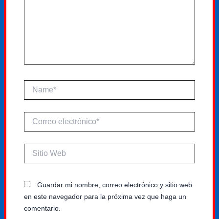
Name*
Correo
electrónico*
Sitio
Web
Guardar mi nombre, correo electrónico y sitio web
en este navegador para la próxima vez que haga un
comentario.