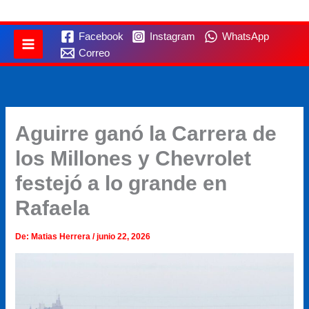
Facebook
Instagram
WhatsApp
Correo
Aguirre ganó la Carrera de
los Millones y Chevrolet
festejó a lo grande en
Rafaela
De:
Matias Herrera
/
junio 22, 2026