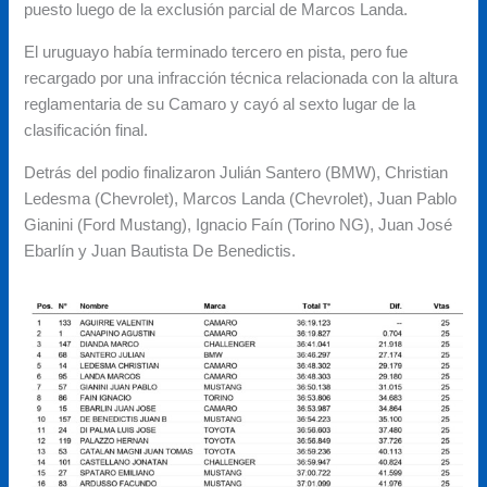
puesto luego de la exclusión parcial de Marcos Landa.
El uruguayo había terminado tercero en pista, pero fue
recargado por una infracción técnica relacionada con la altura
reglamentaria de su Camaro y cayó al sexto lugar de la
clasificación final.
Detrás del podio finalizaron Julián Santero (BMW), Christian
Ledesma (Chevrolet), Marcos Landa (Chevrolet), Juan Pablo
Gianini (Ford Mustang), Ignacio Faín (Torino NG), Juan José
Ebarlín y Juan Bautista De Benedictis.