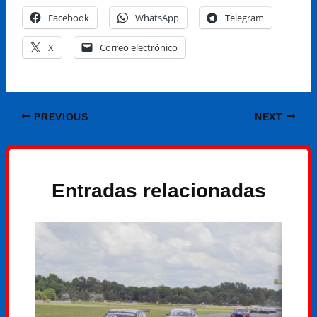
Facebook
WhatsApp
Telegram
X
Correo electrónico
PREVIOUS
NEXT
Entradas relacionadas