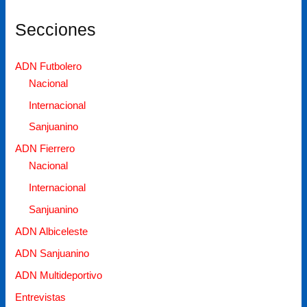
Secciones
ADN Futbolero
Nacional
Internacional
Sanjuanino
ADN Fierrero
Nacional
Internacional
Sanjuanino
ADN Albiceleste
ADN Sanjuanino
ADN Multideportivo
Entrevistas