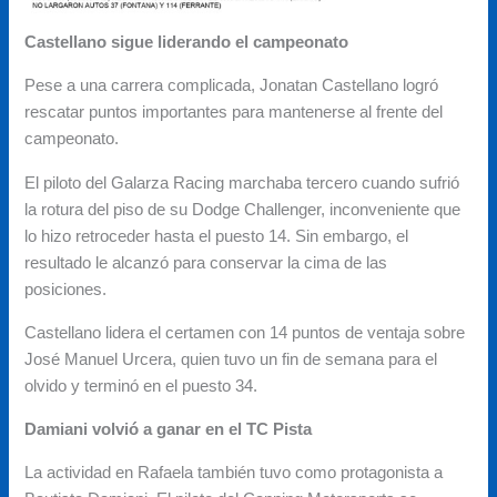
Castellano sigue liderando el campeonato
Pese a una carrera complicada, Jonatan Castellano logró
rescatar puntos importantes para mantenerse al frente del
campeonato.
El piloto del Galarza Racing marchaba tercero cuando sufrió
la rotura del piso de su Dodge Challenger, inconveniente que
lo hizo retroceder hasta el puesto 14. Sin embargo, el
resultado le alcanzó para conservar la cima de las
posiciones.
Castellano lidera el certamen con 14 puntos de ventaja sobre
José Manuel Urcera, quien tuvo un fin de semana para el
olvido y terminó en el puesto 34.
Damiani volvió a ganar en el TC Pista
La actividad en Rafaela también tuvo como protagonista a