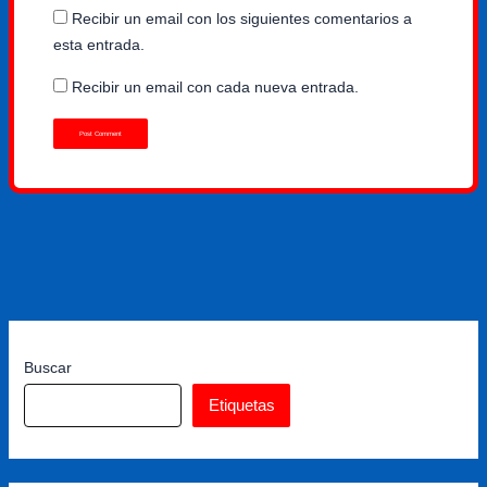
Recibir un email con los siguientes comentarios a
esta entrada.
Recibir un email con cada nueva entrada.
Buscar
Etiquetas