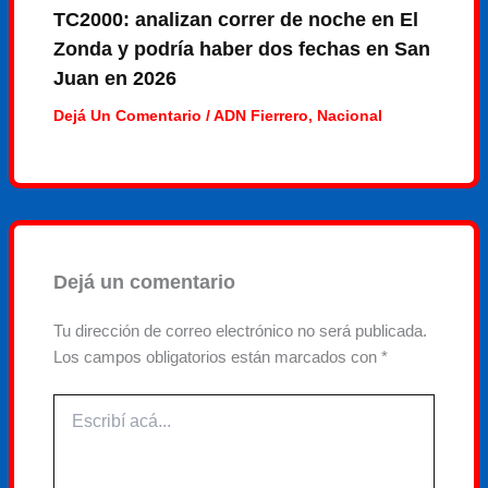
TC2000: analizan correr de noche en El
Zonda y podría haber dos fechas en San
Juan en 2026
Dejá Un Comentario
/
ADN Fierrero
,
Nacional
Dejá un comentario
Tu dirección de correo electrónico no será publicada.
Los campos obligatorios están marcados con
*
Escribí
acá...